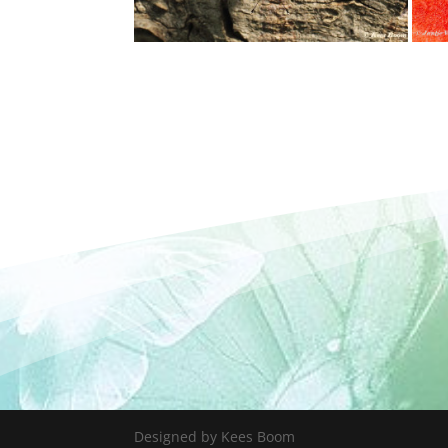
Designed by Kees Boom