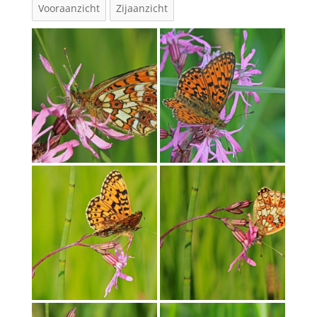
Vooraanzicht
Zijaanzicht