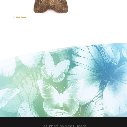
Designed by Kees Boom