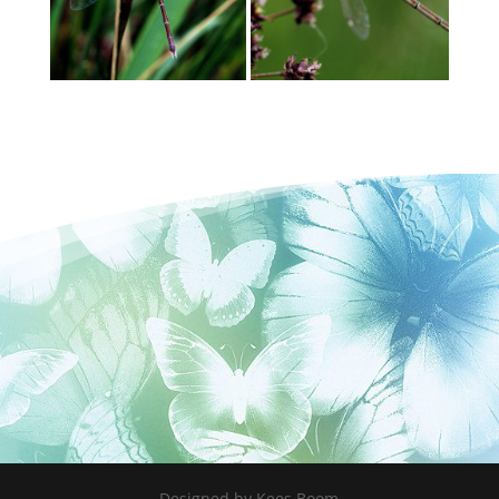
Designed by Kees Boom