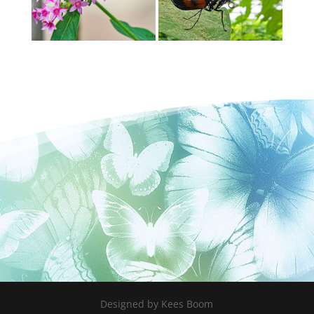
Designed by Kees Boom