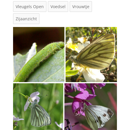
Vleugels Open
Voedsel
Vrouwtje
Zijaanzicht