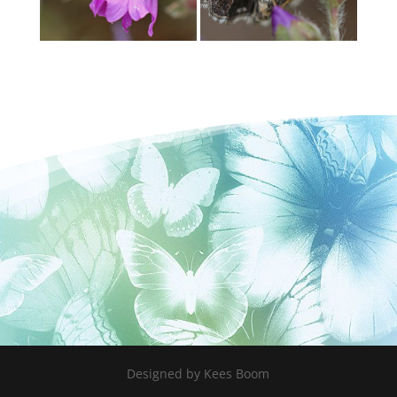
Designed by Kees Boom