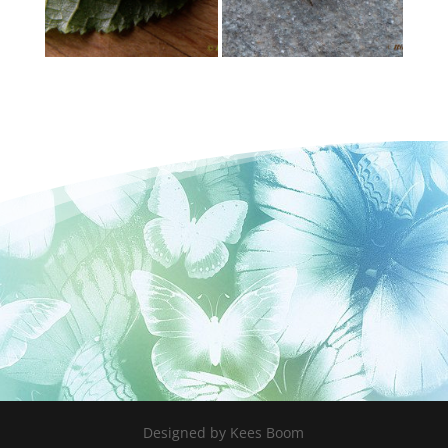
Designed by Kees Boom