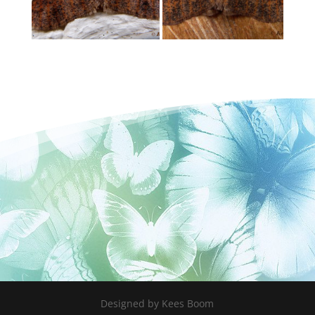
Designed by Kees Boom