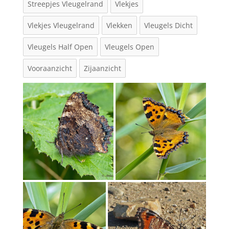
Streepjes Vleugelrand
Vlekjes
Vlekjes Vleugelrand
Vlekken
Vleugels Dicht
Vleugels Half Open
Vleugels Open
Vooraanzicht
Zijaanzicht