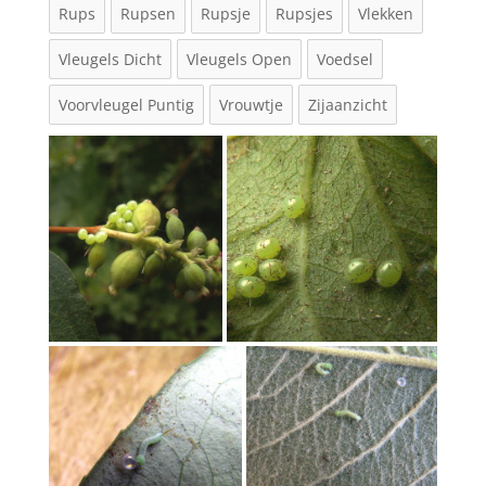
Rups
Rupsen
Rupsje
Rupsjes
Vlekken
Vleugels Dicht
Vleugels Open
Voedsel
Voorvleugel Puntig
Vrouwtje
Zijaanzicht