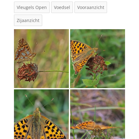
Vleugels Open
Voedsel
Vooraanzicht
Zijaanzicht