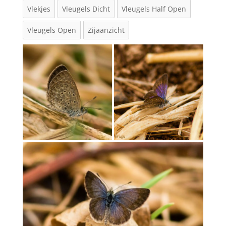
Vlekjes
Vleugels Dicht
Vleugels Half Open
Vleugels Open
Zijaanzicht