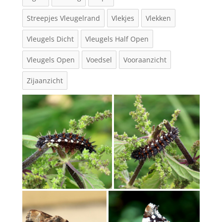
Streepjes Vleugelrand
Vlekjes
Vlekken
Vleugels Dicht
Vleugels Half Open
Vleugels Open
Voedsel
Vooraanzicht
Zijaanzicht