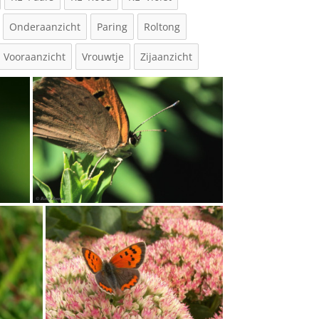
Onderaanzicht
Paring
Roltong
Vooraanzicht
Vrouwtje
Zijaanzicht