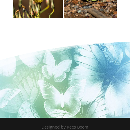
Designed by Kees Boom