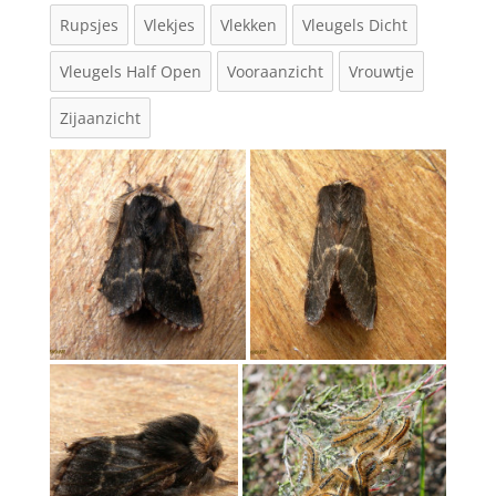
Rupsjes
Vlekjes
Vlekken
Vleugels Dicht
Vleugels Half Open
Vooraanzicht
Vrouwtje
Zijaanzicht