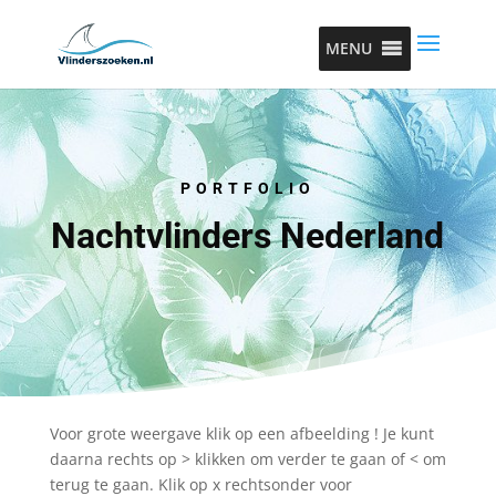
MENU
PORTFOLIO
Nachtvlinders Nederland
Voor grote weergave klik op een afbeelding ! Je kunt
daarna rechts op > klikken om verder te gaan of < om
terug te gaan. Klik op x rechtsonder voor